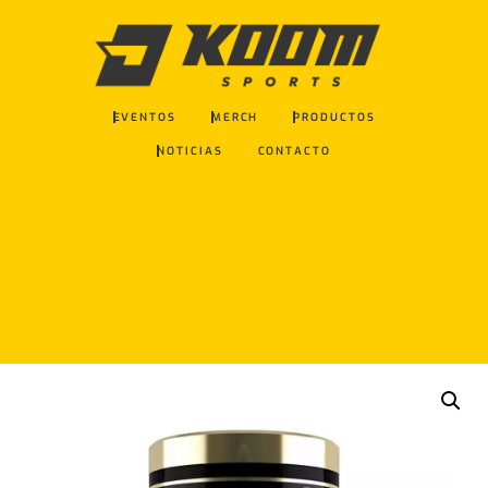
EVENTOS
MERCH
PRODUCTOS
NOTICIAS
CONTACTO